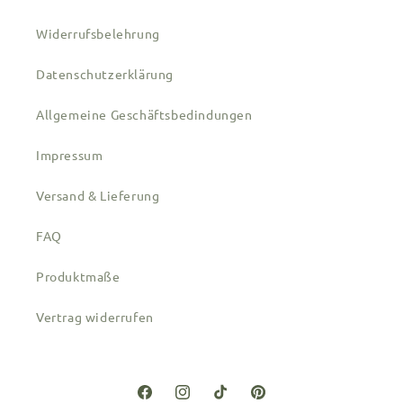
Widerrufsbelehrung
Datenschutzerklärung
Allgemeine Geschäftsbedindungen
Impressum
Versand & Lieferung
FAQ
Produktmaße
Vertrag widerrufen
Facebook
Instagram
TikTok
Pinterest