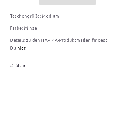
Taschengröße: Medium
Farbe: Minze
Details zu den HARIKA-Produktmaßen findest
Du
hier
.
Share